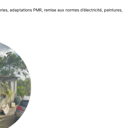
ies, adaptations PMR, remise aux normes d’électricité, peintures,