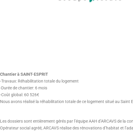
Chantier à SAINT-ESPRIT
-Travaux: Réhabilitation totale du logement
-Durée de chantier: 6 mois
-Coût global: 60 526€
Nous avons réalisé la réhabilitation totale de ce logement situé au Saint
Les dossiers sont entièrement gérés par l’équipe AAH d’ARCAVS de la const
Opérateur social agréé, ARCAVS réalise des rénovations d’habitat et l’adapt