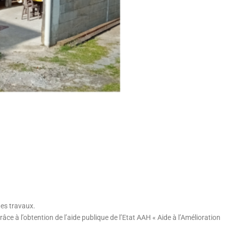
des travaux.
âce à l’obtention de l’aide publique de l’Etat AAH « Aide à l’Amélioration