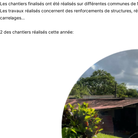
Les chantiers finalisés ont été réalisés sur différentes communes d
Les travaux réalisés concernent des renforcements de structures, ré
carrelages…
2 des chantiers réalisés cette année: