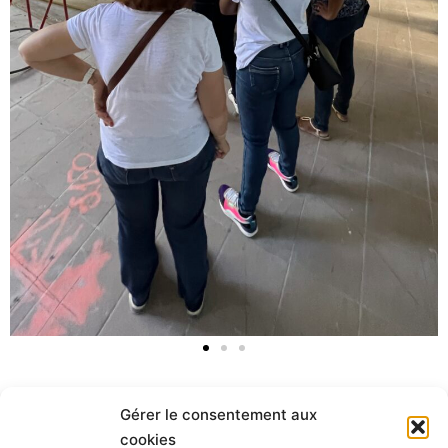
Gérer le consentement aux
< retour aux actualités
cookies