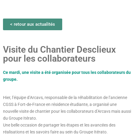
< retour aux actualités
Visite du Chantier Desclieux
pour les collaborateurs
Ce mardi, une visite a été organisée pour tous les collaborateurs du
groupe.
Hier, l’équipe d’Arcavs, responsable de la réhabilitation de l’ancienne
CGSS à Fort-de-France en résidence étudiante, a organisé une
nouvelle visite de chantier pour les collaborateurs d’Arcavs mais aussi
du Groupe Itérato.
Une belle occasion de partager les étapes et les avancées des
réalisations et les savoirs faire au sein du Groupe Itérato.