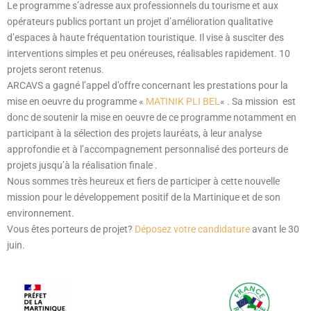
Le programme s’adresse aux professionnels du tourisme et aux
opérateurs publics portant un projet d’amélioration qualitative
d’espaces à haute fréquentation touristique. Il vise à susciter des
interventions simples et peu onéreuses, réalisables rapidement. 10
projets seront retenus.
ARCAVS a gagné l’appel d’offre concernant les prestations pour la
mise en oeuvre du programme «
MATINIK PLI BEL
« . S
a mission est
donc de soutenir la mise en oeuvre de ce programme notamment en
participant à la sélection des projets lauréats, à leur analyse
approfondie et à l’accompagnement personnalisé des porteurs de
projets jusqu’à la réalisation finale .
Nous sommes très heureux et fiers de participer à cette nouvelle
mission pour le développement positif de la Martinique et de son
environnement.
Vous êtes porteurs de projet?
Déposez votre candidature
avant le 30
juin.