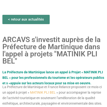
< retour aux actualités
ARCAVS s'investit auprès de la
Préfecture de Martinique dans
l'appel à projets "MATINIK PLI
BEL"
La Préfecture de Martinique lance un appel à Projet « MATINIK PLI
BEL » pour les professionnels du tourisme et les opérateurs publics
et s »appuie sur les acteurs locaux pour sa mise en oeuvre.
La Préfecture de Martinique et France Relance proposent ce mois-ci
un appel à projet «
MATINIK PLI BEL
» pour accompagner la reprise
de l’activité touristique en soutenant l’amélioration de la qualité
esthétique, architecturale, paysagère et environnementale des sites.